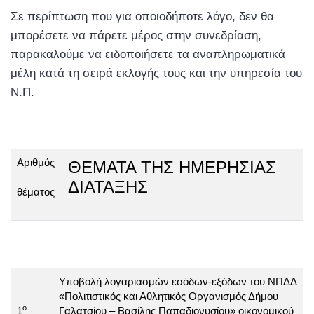
Σε περίπτωση που για οποιοδήποτε λόγο, δεν θα
μπορέσετε να πάρετε μέρος στην συνεδρίαση,
παρακαλούμε να ειδοποιήσετε τα αναπληρωματικά
μέλη κατά τη σειρά εκλογής τους και την υπηρεσία του
Ν.Π.
Αριθμός
ΘΕΜΑΤΑ ΤΗΣ ΗΜΕΡΗΣΙΑΣ
ΔΙΑΤΑΞΗΣ
θέματος
Υποβολή λογαριασμών εσόδων-εξόδων του ΝΠΔΔ
«Πολιτιστικός και Αθλητικός Οργανισμός Δήμου
ο
1
Γαλατσίου – Βασίλης Παπαδιονυσίου» οικονομικού