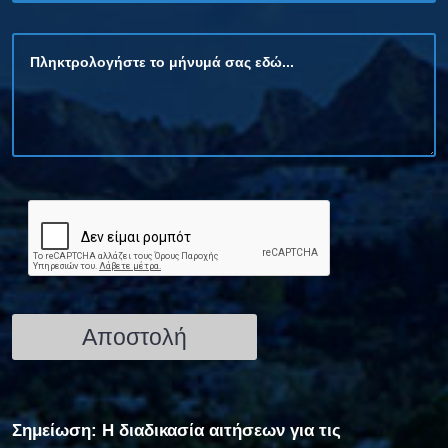
Σημείωση: Η διαδικασία αιτήσεων για τις