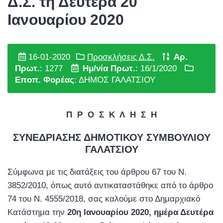
Δ.Σ. τη Δευτέρα 20
Ιανουαρίου 2020
16-01-2020
Προσκλήσεις Δ.Σ.
Αρ.
Πρωτ.
: 1277
Ημ/νία Πρωτ.
: 16/1/2020
Εποπ. Φορέας
: ΔΗΜΟΣ ΓΑΛΑΤΣΙΟΥ
Π Ρ Ο Σ Κ Λ Η Σ Η
ΣΥΝΕΔΡΙΑΣΗΣ ΔΗΜΟΤΙΚΟΥ ΣΥΜΒΟΥΛΙΟΥ
ΓΑΛΑΤΣΙΟΥ
Σύμφωνα με τις διατάξεις του άρθρου 67 του Ν.
3852/2010, όπως αυτό αντικαταστάθηκε από το άρθρο
74 του Ν. 4555/2018, σας καλούμε στο Δημαρχιακό
Κατάστημα την
20η Ιανουαρίου 2020, ημέρα Δευτέρα