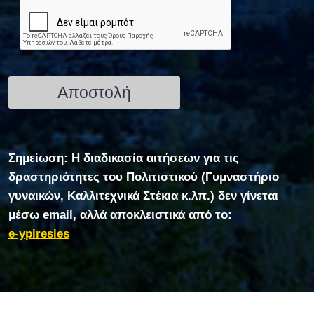
Σημείωση: Η διαδικασία αιτήσεων για τις
δραστηριότητες του Πολιτιστικού (Γυμναστήριο
γυναικών, Καλλιτεχνικά Στέκια κ.λπ.) δεν γίνεται
μέσω email, αλλά αποκλειστικά από το:
e-ypiresies