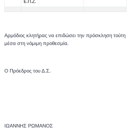
Ε.Π.Ζ.
Αρμόδιος κλητήρας να επιδώσει την πρόσκληση τούτη
μέσα στη νόμιμη προθεσμία.
Ο Πρόεδρος του Δ.Σ.
ΙΩΑΝΝΗΣ ΡΩΜΑΝΟΣ