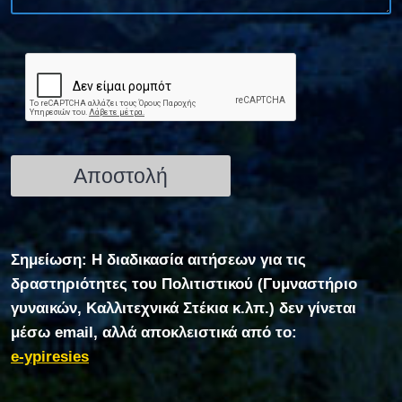
Σημείωση: Η διαδικασία αιτήσεων για τις
δραστηριότητες του Πολιτιστικού (Γυμναστήριο
γυναικών, Καλλιτεχνικά Στέκια κ.λπ.) δεν γίνεται
μέσω email, αλλά αποκλειστικά από το:
e-ypiresies