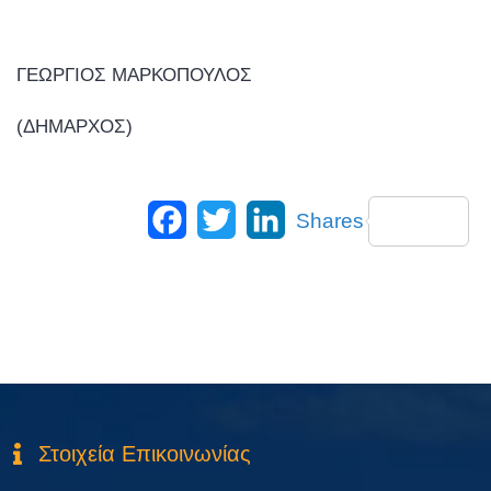
ΓΕΩΡΓΙΟΣ ΜΑΡΚΟΠΟΥΛΟΣ
(ΔΗΜΑΡΧΟΣ)
Facebook
Twitter
LinkedIn
Shares
Στοιχεία Επικοινωνίας