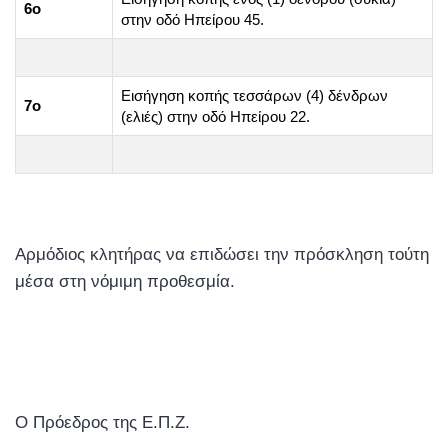
6ο
στην οδό Ηπείρου 45.
Εισήγηση κοπής τεσσάρων (4) δένδρων
7ο
(ελιές) στην οδό Ηπείρου 22.
Αρμόδιος κλητήρας να επιδώσει την πρόσκληση τούτη
μέσα στη νόμιμη προθεσμία.
Ο Πρόεδρος της Ε.Π.Ζ.