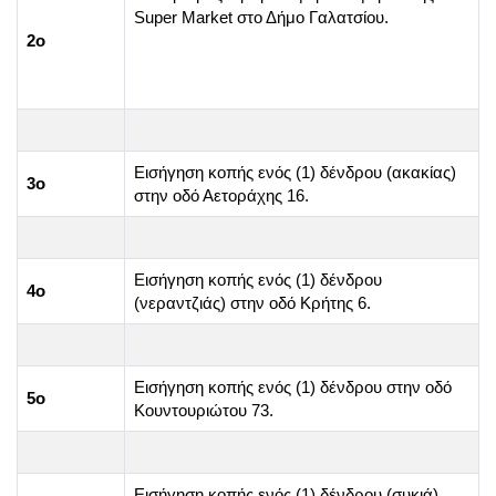
Super Market στο Δήμο Γαλατσίου.
2ο
Εισήγηση κοπής ενός (1) δένδρου (ακακίας)
3ο
στην οδό Αετοράχης 16.
Εισήγηση κοπής ενός (1) δένδρου
4ο
(νεραντζιάς) στην οδό Κρήτης 6.
Εισήγηση κοπής ενός (1) δένδρου στην οδό
5ο
Κουντουριώτου 73.
Εισήγηση κοπής ενός (1) δένδρου (συκιά)