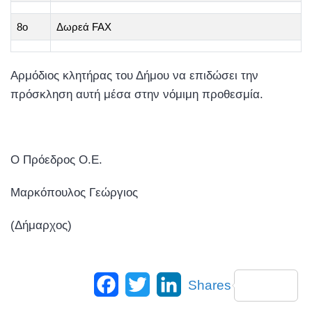
8ο
Δωρεά FAX
Αρμόδιος κλητήρας του Δήμου να επιδώσει την
πρόσκληση αυτή μέσα στην νόμιμη προθεσμία.
Ο Πρόεδρος Ο.Ε.
Μαρκόπουλος Γεώργιος
(Δήμαρχος)
Facebook
Twitter
LinkedIn
Shares