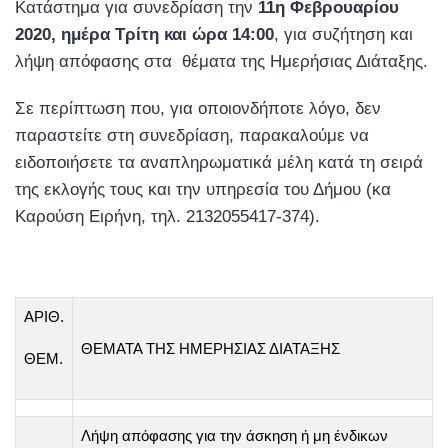
Κατάστημα για συνεδρίαση την
11η Φεβρουαρίου
2020, ημέρα Τρίτη και ώρα 14:00
, για συζήτηση και
λήψη απόφασης στα θέματα της Ημερήσιας Διάταξης.
Σε περίπτωση που, για οποιονδήποτε λόγο, δεν
παραστείτε στη συνεδρίαση, παρακαλούμε να
ειδοποιήσετε τα αναπληρωματικά μέλη κατά τη σειρά
της εκλογής τους και την υπηρεσία του Δήμου (κα
Καρούση Ειρήνη, τηλ. 2132055417-374).
ΑΡΙΘ.
ΘΕΜΑΤΑ ΤΗΣ ΗΜΕΡΗΣΙΑΣ ΔΙΑΤΑΞΗΣ
ΘΕΜ.
Λήψη απόφασης για την άσκηση ή μη ένδικων