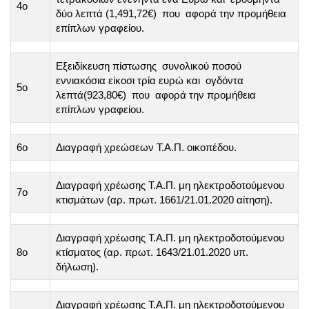
4ο
δύο λεπτά (1,491,72€) που αφορά την προμήθεια
επίπλων γραφείου.
Εξειδίκευση πίστωσης συνολικού ποσού
εννιακόσια είκοσι τρία ευρώ και ογδόντα
5ο
λεπτά(923,80€) που αφορά την προμήθεια
επίπλων γραφείου.
6ο
Διαγραφή χρεώσεων Τ.Α.Π. οικοπέδου.
Διαγραφή χρέωσης Τ.Α.Π. μη ηλεκτροδοτούμενου
7ο
κτισμάτων (αρ. πρωτ. 1661/21.01.2020 αίτηση).
Διαγραφή χρέωσης Τ.Α.Π. μη ηλεκτροδοτούμενου
8ο
κτίσματος (αρ. πρωτ. 1643/21.01.2020 υπ.
δήλωση).
Διαγραφή χρέωσης Τ.Α.Π. μη ηλεκτροδοτούμενου