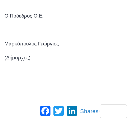
Ο Πρόεδρος Ο.Ε.
Μαρκόπουλος Γεώργιος
(Δήμαρχος)
Facebook
Twitter
LinkedIn
Shares