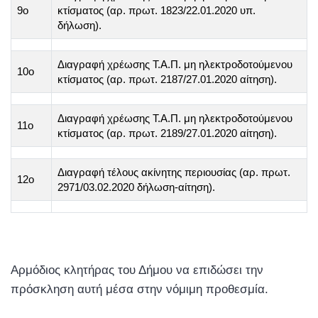
9ο
κτίσματος (αρ. πρωτ. 1823/22.01.2020 υπ.
δήλωση).
Διαγραφή χρέωσης Τ.Α.Π. μη ηλεκτροδοτούμενου
10ο
κτίσματος (αρ. πρωτ. 2187/27.01.2020 αίτηση).
Διαγραφή χρέωσης Τ.Α.Π. μη ηλεκτροδοτούμενου
11ο
κτίσματος (αρ. πρωτ. 2189/27.01.2020 αίτηση).
Διαγραφή τέλους ακίνητης περιουσίας (αρ. πρωτ.
12ο
2971/03.02.2020 δήλωση-αίτηση).
Αρμόδιος κλητήρας του Δήμου να επιδώσει την
πρόσκληση αυτή μέσα στην νόμιμη προθεσμία.