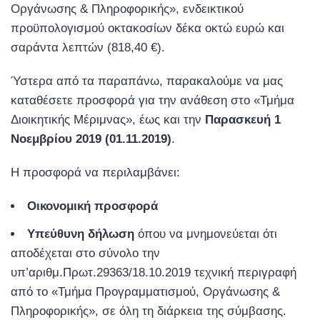
Οργάνωσης & Πληροφορικής», ενδεικτικού
προϋπολογισμού οκτακοσίων δέκα οκτώ ευρώ και
σαράντα λεπτών (818,40 €).
Ύστερα από τα παραπάνω, παρακαλούμε να μας
καταθέσετε προσφορά για την ανάθεση στο «Τμήμα
Διοικητικής Μέριμνας», έως και την
Παρασκευή 1
Νοεμβρίου 2019 (01.11.2019)
.
Η προσφορά να περιλαμβάνει:
Οικονομική προσφορά
Υπεύθυνη δήλωση
όπου να μνημονεύεται ότι
αποδέχεται στο σύνολο την
υπ’αριθμ.Πρωτ.29363/18.10.2019 τεχνική περιγραφή
από το «Τμήμα Προγραμματισμού, Οργάνωσης &
Πληροφορικής», σε όλη τη διάρκεια της σύμβασης.