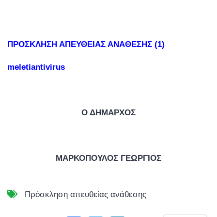
ΠΡΟΣΚΛΗΣΗ ΑΠΕΥΘΕΙΑΣ ΑΝΑΘΕΣΗΣ (1)
meletiantivirus
Ο ΔΗΜΑΡΧΟΣ
ΜΑΡΚΟΠΟΥΛΟΣ ΓΕΩΡΓΙΟΣ
Πρόσκληση απευθείας ανάθεσης