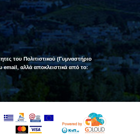
τητες του Πολιτιστικού (Γυμναστήριο
σω email, αλλά αποκλειστικά από το: