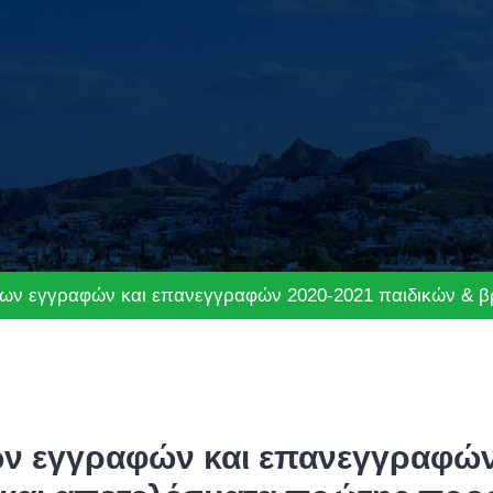
εων εγγραφών και επανεγγραφών 2020-2021 παιδικών & 
ν εγγραφών και επανεγγραφών