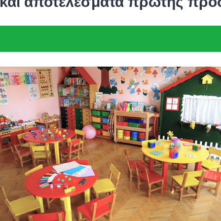
και αποτελέσματα πρώτης προ