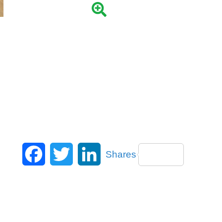
Facebook
Twitter
LinkedIn
Shares