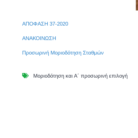
ΑΠΟΦΑΣΗ 37-2020
ΑΝΑΚΟΙΝΩΣΗ
Προσωρινή Μοριοδότηση Σταθμών
Μοριοδότηση και Α΄ προσωρινή επιλογή