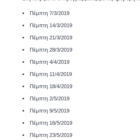
Πέμπτη 7/3/2019
Πέμπτη 14/3/2019
Πέμπτη 21/3/2019
Πέμπτη 28/3/2019
Πέμπτη 4/4/2019
Πέμπτη 11/4/2019
Πέμπτη 18/4/2019
Πέμπτη 2/5/2019
Πέμπτη 9/5/2019
Πέμπτη 16/5/2019
Πέμπτη 23/5/2019