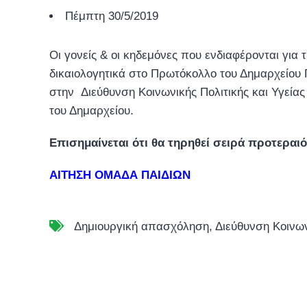
Πέμπτη 30/5/2019
Οι γονείς & οι κηδεμόνες που ενδιαφέρονται για
δικαιολογητικά στο Πρωτόκολλο του Δημαρχείου Γ
στην Διεύθυνση Κοινωνικής Πολιτικής και Υγεία
του Δημαρχείου.
Επισημαίνεται ότι θα τηρηθεί σειρά προτ
ΑΙΤΗΣΗ ΟΜΑΔΑ ΠΑΙΔΙΩΝ
Δημιουργική απασχόληση
,
Διεύθυνση Κοινων