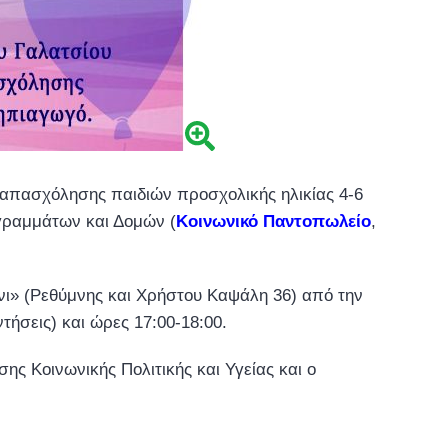
ς απασχόλησης παιδιών προσχολικής ηλικίας 4-6
γραμμάτων και Δομών (
Κοινωνικό Παντοπωλείο
,
ίνι» (Ρεθύμνης και Χρήστου Καψάλη 36) από την
ήσεις) και ώρες 17:00-18:00.
ης Κοινωνικής Πολιτικής και Υγείας και ο