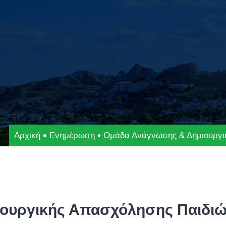
Αρχική
Ενημέρωση
Ομάδα Ανάγνωσης & Δημιουργι
ουργικής Απασχόλησης Παιδιώ