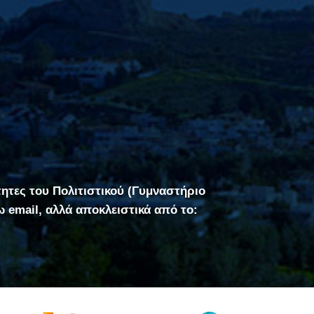
τητες του Πολιτιστικού (Γυμναστήριο
σω email, αλλά αποκλειστικά από το: