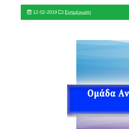
12-02-2019
Ενημέρωση