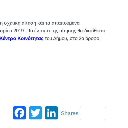
η σχετική αίτηση και τα απαιτούμενα
ίου 2019 . Το έντυπο της αίτησης θα διατίθεται
Κέντρο Κοινότητας
του Δήμου, στο 2ο όροφο
Facebook
Twitter
LinkedIn
Shares