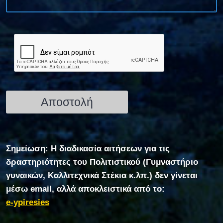
Σημείωση: Η διαδικασία αιτήσεων για τις
δραστηριότητες του Πολιτιστικού (Γυμναστήριο
γυναικών, Καλλιτεχνικά Στέκια κ.λπ.) δεν γίνεται
μέσω email, αλλά αποκλειστικά από το:
e-ypiresies