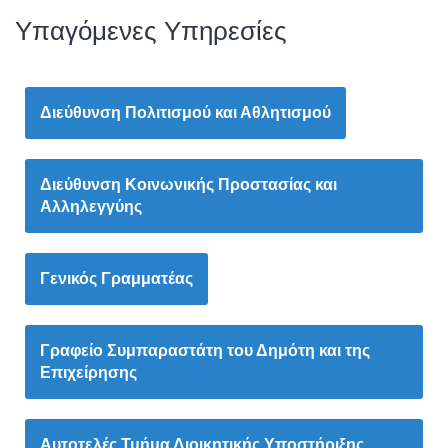
Υπαγόμενες Υπηρεσίες
Διεύθυνση Πολιτισμού και Αθλητισμού
Διεύθυνση Κοινωνικής Προστασίας και
Αλληλεγγύης
Γενικός Γραμματέας
Γραφείο Συμπαραστάτη του Δημότη και της
Επιχείρησης
Αυτοτελές Τμήμα Διοικητικής Υποστήριξης