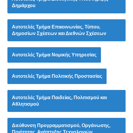
Δημάρχου
Αυτοτελές Τμήμα Επικοινωνίας, Τύπου,
Δημοσίων Σχέσεων και Διεθνών Σχέσεων
Αυτοτελές Τμήμα Νομικής Υπηρεσίας
Αυτοτελές Τμήμα Πολιτικής Προστασίας
Αυτοτελές Τμήμα Παιδείας, Πολιτισμού και
Αθλητισμού
Διεύθυνση Προγραμματισμού, Οργάνωσης,
Ποιότητας, Ανάπτυξης Τεχνολογιών,